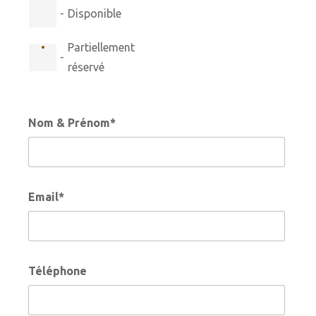
-
Disponible
·
Partiellement
-
réservé
Nom & Prénom*
Email*
Téléphone