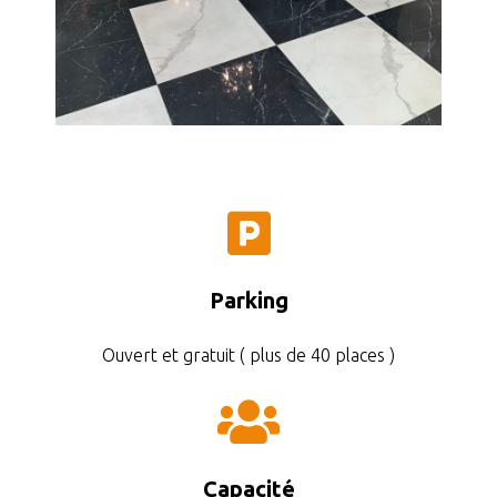
Parking
Ouvert et gratuit ( plus de 40 places )
Capacité