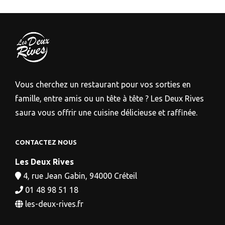
Vous cherchez un restaurant pour vos sorties en
famille, entre amis ou un tête à tête ? Les Deux Rives
saura vous offrir une cuisine délicieuse et raffinée.
CONTACTEZ NOUS
Les Deux Rives
4, rue Jean Gabin, 94000 Créteil
01 48 98 51 18
les-deux-rives.fr