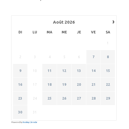
›
Août
2026
DI
LU
MA
ME
JE
VE
SA
1
2
3
4
5
6
7
8
9
10
11
12
13
14
15
16
17
18
19
20
21
22
23
24
25
26
27
28
29
30
31
Powered by
Booking Calendar