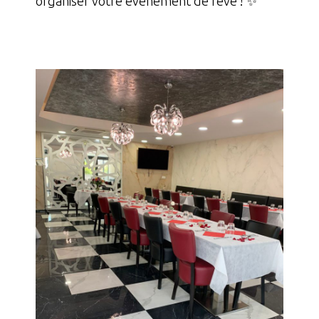
organiser votre événement de rêve ! ✨