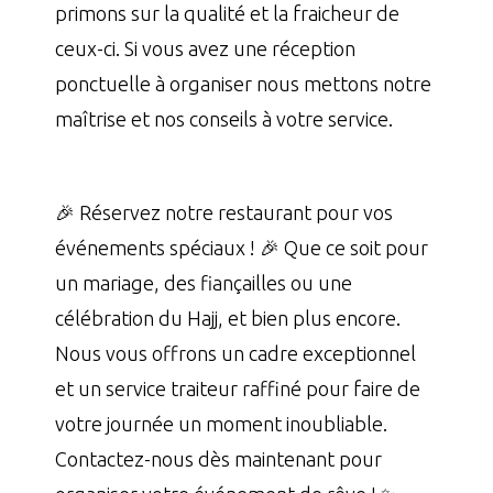
primons sur la qualité et la fraicheur de
ceux-ci. Si vous avez une réception
ponctuelle à organiser nous mettons notre
maîtrise et nos conseils à votre service.
🎉 Réservez notre restaurant pour vos
événements spéciaux ! 🎉 Que ce soit pour
un mariage, des fiançailles ou une
célébration du Hajj, et bien plus encore.
Nous vous offrons un cadre exceptionnel
et un service traiteur raffiné pour faire de
votre journée un moment inoubliable.
Contactez-nous dès maintenant pour