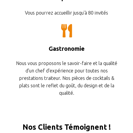
Vous pourrez accueillir jusqu'à 80 invités
Gastronomie
Nous vous proposons le savoir-faire et la qualité
d'un chef d'expérience pour toutes nos
prestations traiteur. Nos pièces de cocktails &
plats sont le reflet du goût, du design et de la
qualité.
Nos Clients Témoignent !