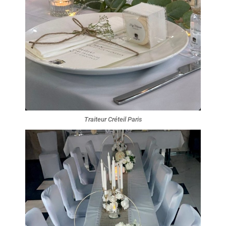
Traiteur Créteil Paris