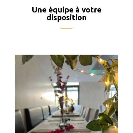
Une équipe à votre
disposition