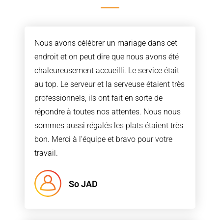
Nous avons célébrer un mariage dans cet
endroit et on peut dire que nous avons été
chaleureusement accueilli. Le service était
au top. Le serveur et la serveuse étaient très
professionnels, ils ont fait en sorte de
répondre à toutes nos attentes. Nous nous
sommes aussi régalés les plats étaient très
bon. Merci à l'équipe et bravo pour votre
travail.
So JAD