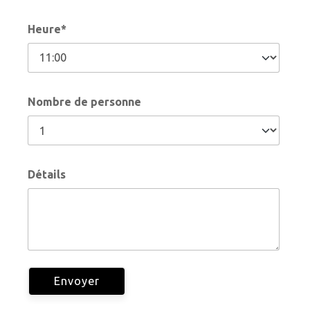
Heure*
Nombre de personne
Détails
Envoyer