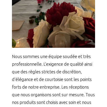
Nous sommes une équipe soudée et très
professionnelle. L’exigence de qualité ainsi
que des règles strictes de discrétion,
d’élégance et de courtoisie sont les points
forts de notre entreprise. Les réceptions
que nous organisons sont sur mesure. Tous
nos produits sont choisis avec soin et nous