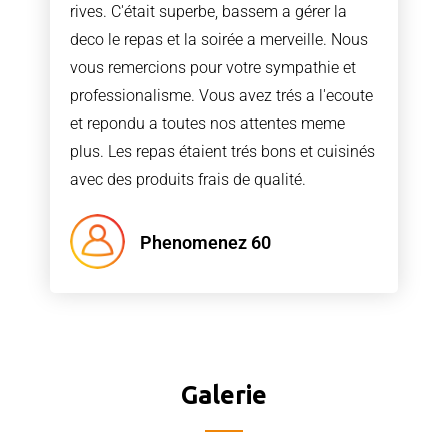
rives. C'était superbe, bassem a gérer la
deco le repas et la soirée a merveille. Nous
vous remercions pour votre sympathie et
professionalisme. Vous avez trés a l'ecoute
et repondu a toutes nos attentes meme
plus. Les repas étaient trés bons et cuisinés
avec des produits frais de qualité.
Phenomenez 60
Galerie