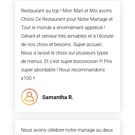
Restaurant au top ! Mon Mari et Moi avons
Choisi Ce Restaurant pour Notre Mariage et
Tout le monde a énormément apprécié !
Gérant et serveur très aimables et à l'écoute
de nos choix et besoins. Super accueil..
Nous a laissé le choix sur plusieurs types
de menus. Et c'est super booooooon !!! Prix
super abordable ! Nous recommandons
x100 !!
Samantha R.
Nous avons célebrer notre mariage au deux