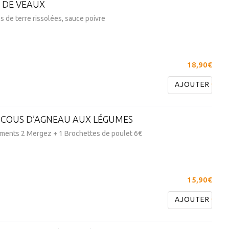
 DE VEAUX
de terre rissolées, sauce poivre
18,90€
AJOUTER
COUS D’AGNEAU AUX LÉGUMES
ments 2 Mergez + 1 Brochettes de poulet 6€
15,90€
AJOUTER