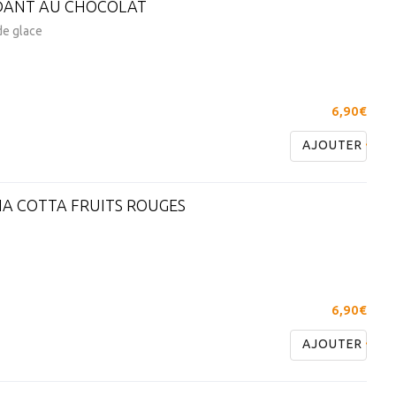
ANT AU CHOCOLAT
de glace
6,90€
AJOUTER
A COTTA FRUITS ROUGES
6,90€
AJOUTER