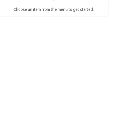
Choose an item from the menu to get started.